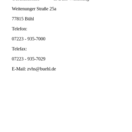
Weitenunger Straße 25a
77815 Bühl
Telefon:
07223 - 935-7000
Telefax:
07223 - 935-7029
E-Mail: zvhs@buehl.de