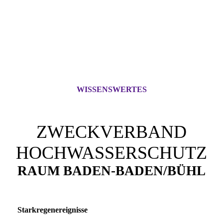
WISSENSWERTES
ZWECKVERBAND
HOCHWASSERSCHUTZ
RAUM BADEN-BADEN/BÜHL
Starkregenereignisse