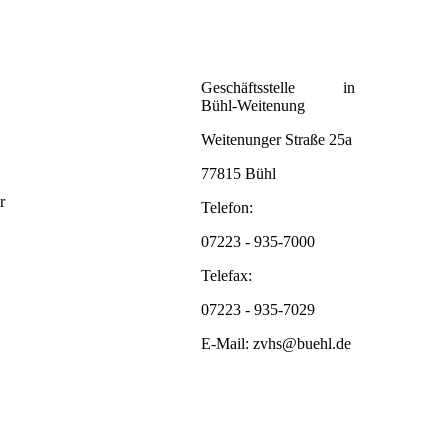
Geschäftsstelle in
Bühl-Weitenung
Weitenunger Straße 25a
77815 Bühl
r
Telefon:
07223 - 935-7000
Telefax:
07223 - 935-7029
E-Mail: zvhs@buehl.de