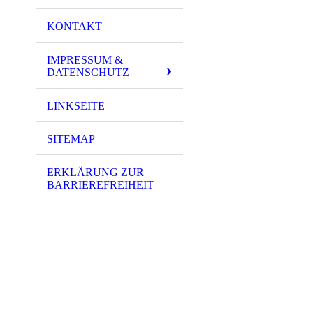
KONTAKT
IMPRESSUM &
DATENSCHUTZ
LINKSEITE
SITEMAP
ERKLÄRUNG ZUR
BARRIEREFREIHEIT