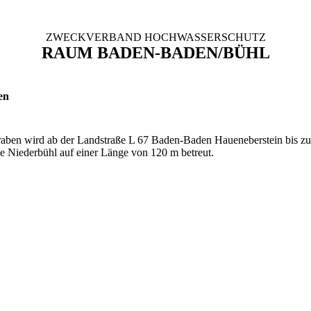
ZWECKVERBAND HOCHWASSERSCHUTZ
RAUM BADEN-BADEN/BÜHL
en
aben wird ab der Landstraße L 67 Baden-Baden Haueneberstein bis zu
 Niederbühl auf einer Länge von 120 m betreut.