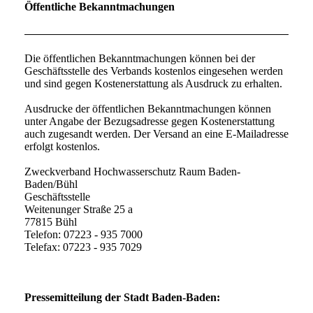
Öffentliche Bekanntmachungen
Die öffentlichen Bekanntmachungen können bei der
Geschäftsstelle des Verbands kostenlos eingesehen werden
und sind gegen Kostenerstattung als Ausdruck zu erhalten.
Ausdrucke der öffentlichen Bekanntmachungen können
unter Angabe der Bezugsadresse gegen Kostenerstattung
auch zugesandt werden. Der Versand an eine E-Mailadresse
erfolgt kostenlos.
Zweckverband Hochwasserschutz Raum Baden-
Baden/Bühl
Geschäftsstelle
Weitenunger Straße 25 a
77815 Bühl
Telefon: 07223 - 935 7000
Telefax: 07223 - 935 7029
Pressemitteilung der Stadt Baden-Baden: