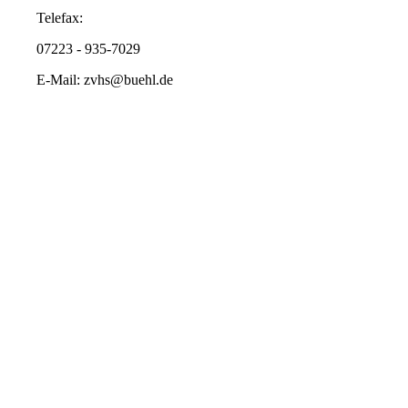
Telefax:
07223 - 935-7029
E-Mail: zvhs@buehl.de