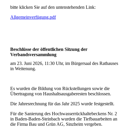
bitte klicken Sie auf den untenstehenden Link:
Allgemeinverfügung.pdf
Beschlüsse der öffentlichen Sitzung der
Verbandsversammlung
am 23. Juni 2026, 11:30 Uhr, im Bürgersaal des Rathauses
in Weitenung.
Es wurden die Bildung von Rückstellungen sowie die
Übertragung von Haushaltsausgaberesten beschlossen.
Die Jahresrechnung für das Jahr 2025 wurde festgestellt.
Für die Sanierung des Hochwasserrückhaltebeckens Nr. 2
in Baden-Baden-Steinbach wurden die Tiefbauarbeiten an
die Firma Bau und Grün AG, Sinzheim vergeben.