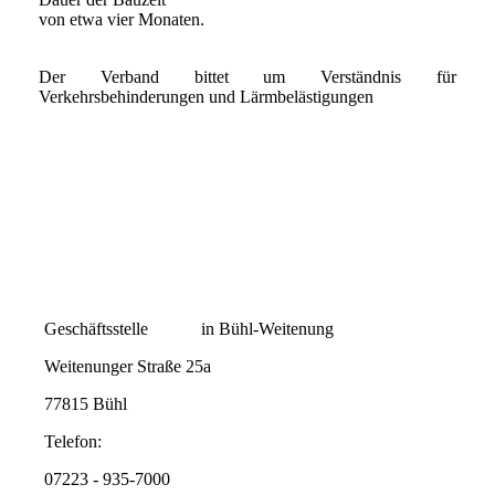
von etwa vier Monaten.
Der Verband bittet um Verständnis für
Verkehrsbehinderungen und Lärmbelästigungen
Geschäftsstelle in Bühl-Weitenung
Weitenunger Straße 25a
77815 Bühl
Telefon:
07223 - 935-7000