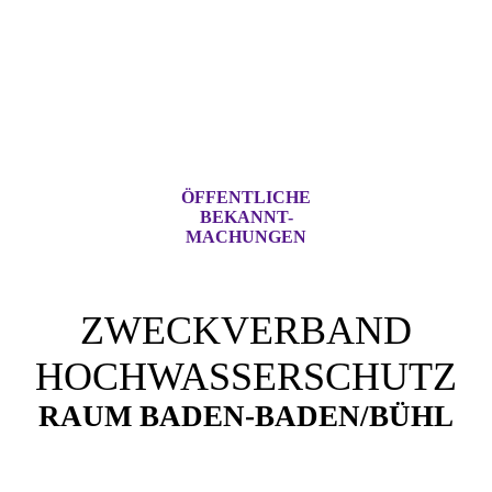
ÖFFENTLICHE
BEKANNT-
MACHUNGEN
ZWECKVERBAND
HOCHWASSERSCHUTZ
RAUM BADEN-BADEN/BÜHL