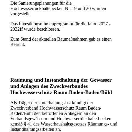
Die Sanierungsplanungen für die
Hochwasserrückhaltebecken Nr. 19 und 20 wurden
vorgestellt.
Das Investitionsrahmenprogramm für die Jahre 2027 -
2032ff wurde beschlossen.
Zum Stand der aktuellen Baumaßnahmen gab es einen
Bericht.
Räumung und Instandhaltung der Gewässer
und Anlagen des Zweckverbandes
Hochwasserschutz Raum Baden-Baden/Bühl
Als Träger der Unterhaltungslast kündigt der
Zweckverband Hochwasserschutz Raum Baden-
Baden/Bühl den betroffenen Anliegern an den
Verbandsgewässern und Hochwasserrückhalte-becken
gemäß § 41 des Wasserhaushaltsgesetzes Räumungs- und
Instandhaltungsarbeiten an.