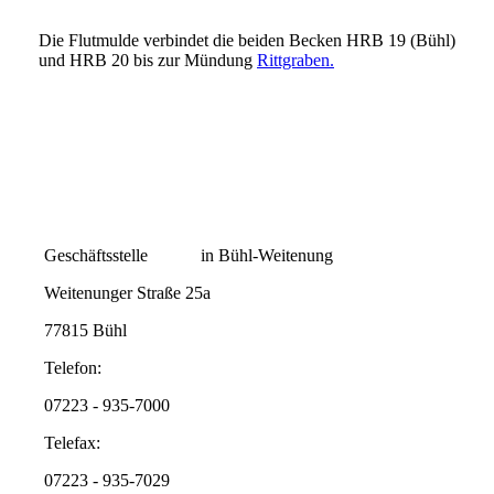
Die Flutmulde verbindet die beiden Becken HRB 19 (Bühl)
und HRB 20 bis zur Mündung
Rittgraben.
Geschäftsstelle in Bühl-Weitenung
Weitenunger Straße 25a
77815 Bühl
Telefon:
07223 - 935-7000
Telefax:
07223 - 935-7029