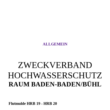
ALLGEMEIN
ZWECKVERBAND
HOCHWASSERSCHUTZ
RAUM BADEN-BADEN/BÜHL
Flutmulde HRB 19 - HRB 20