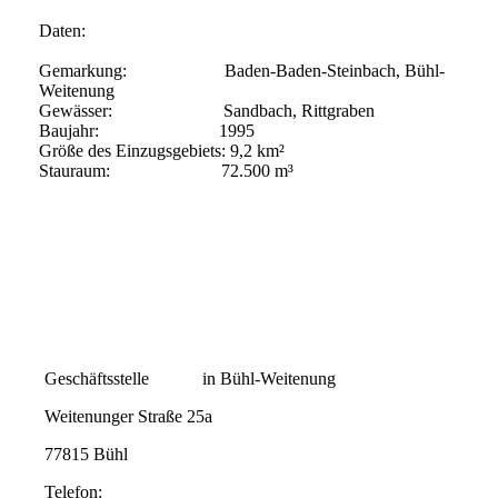
Daten:
Gemarkung: Baden-Baden-Steinbach, Bühl-
Weitenung
Gewässer: Sandbach, Rittgraben
Baujahr: 1995
Größe des Einzugsgebiets: 9,2 km²
Stauraum: 72.500 m³
Geschäftsstelle in Bühl-Weitenung
Weitenunger Straße 25a
77815 Bühl
Telefon: