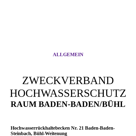
ALLGEMEIN
ZWECKVERBAND
HOCHWASSERSCHUTZ
RAUM BADEN-BADEN/BÜHL
Hochwasserrückhaltebecken Nr. 21 Baden-Baden-
Steinbach, Bühl-Weitenung