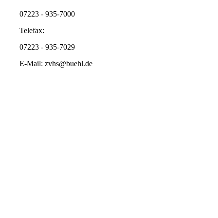
07223 - 935-7000
Telefax:
07223 - 935-7029
E-Mail: zvhs@buehl.de