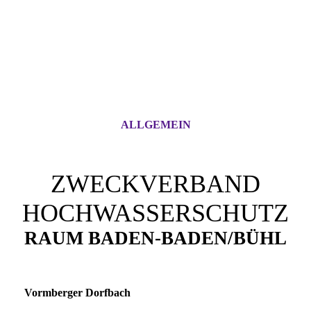
ALLGEMEIN
ZWECKVERBAND
HOCHWASSERSCHUTZ
RAUM BADEN-BADEN/BÜHL
Vormberger Dorfbach