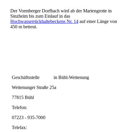
Der Vormberger Dorfbach wird ab der Mariengrotte in
Sinzheim bis zum Einlauf in das
Hochwasserrückhaltebeckens Nr. 14
auf einer Länge von
450 m betreut.
Geschäftsstelle in Bühl-Weitenung
Weitenunger Straße 25a
77815 Bühl
Telefon:
07223 - 935-7000
Telefax: