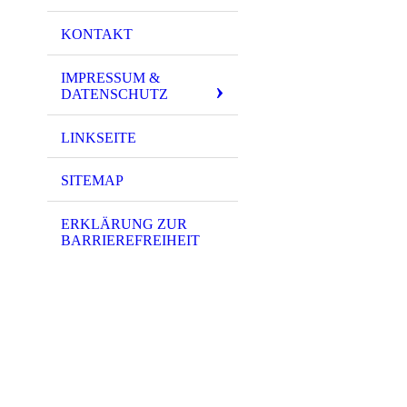
KONTAKT
IMPRESSUM &
DATENSCHUTZ
LINKSEITE
SITEMAP
ERKLÄRUNG ZUR
BARRIEREFREIHEIT