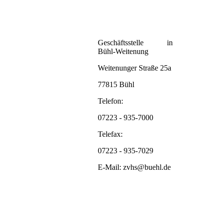
Geschäftsstelle in
Bühl-Weitenung
Weitenunger Straße 25a
77815 Bühl
Telefon:
07223 - 935-7000
Telefax:
07223 - 935-7029
E-Mail: zvhs@buehl.de