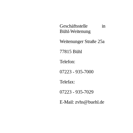
Geschäftsstelle in
Bühl-Weitenung
Weitenunger Straße 25a
77815 Bühl
Telefon:
07223 - 935-7000
Telefax:
07223 - 935-7029
E-Mail: zvhs@buehl.de