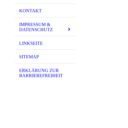
KONTAKT
IMPRESSUM &
DATENSCHUTZ
LINKSEITE
SITEMAP
ERKLÄRUNG ZUR
BARRIEREFREIHEIT