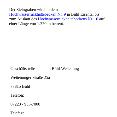
Der Steingraben wird ab dem
Hochwasserrückhaltebecken Nr. 9
in Bühl-Eisental bis
zum Auslauf des
Hochwasserrückhaltebeckens Nr. 10
auf
einer Länge von 1.370 m betreut.
Geschäftsstelle in Bühl-Weitenung
Weitenunger Straße 25a
77815 Bühl
Telefon:
07223 - 935-7000
Telefax: