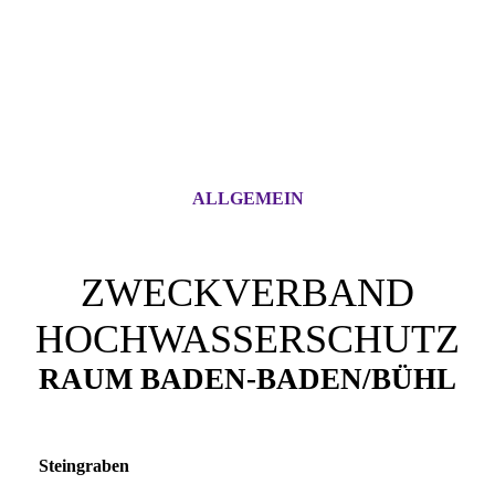
ALLGEMEIN
ZWECKVERBAND
HOCHWASSERSCHUTZ
RAUM BADEN-BADEN/BÜHL
Steingraben