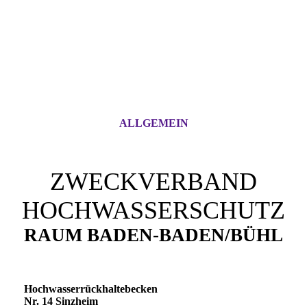
ALLGEMEIN
ZWECKVERBAND
HOCHWASSERSCHUTZ
RAUM BADEN-BADEN/BÜHL
Hochwasserrückhaltebecken
Nr. 14 Sinzheim