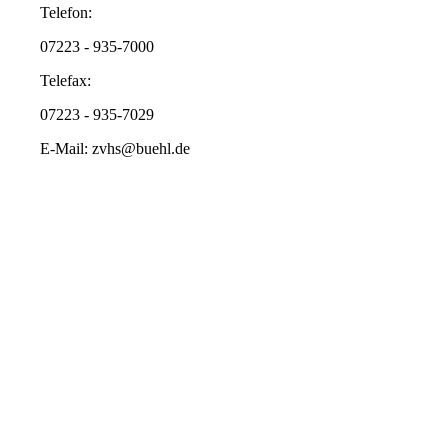
Telefon:
07223 - 935-7000
Telefax:
07223 - 935-7029
E-Mail: zvhs@buehl.de