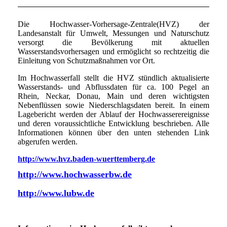
Die Hochwasser-Vorhersage-Zentrale(HVZ) der
Landesanstalt für Umwelt, Messungen und Naturschutz
versorgt die Bevölkerung mit aktuellen
Wasserstandsvorhersagen und ermöglicht so rechtzeitig die
Einleitung von Schutzmaßnahmen vor Ort.
Im Hochwasserfall stellt die HVZ stündlich aktualisierte
Wasserstands- und Abflussdaten für ca. 100 Pegel an
Rhein, Neckar, Donau, Main und deren wichtigsten
Nebenflüssen sowie Niederschlagsdaten bereit. In einem
Lagebericht werden der Ablauf der Hochwasserereignisse
und deren voraussichtliche Entwicklung beschrieben. Alle
Informationen können über den unten stehenden Link
abgerufen werden.
http://www.hvz.baden-wuerttemberg.de
http://www.hochwasserbw.de
http://www.lubw.de