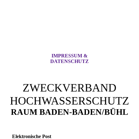
IMPRESSUM &
DATENSCHUTZ
ZWECKVERBAND
HOCHWASSERSCHUTZ
RAUM BADEN-BADEN/BÜHL
Elektronische Post