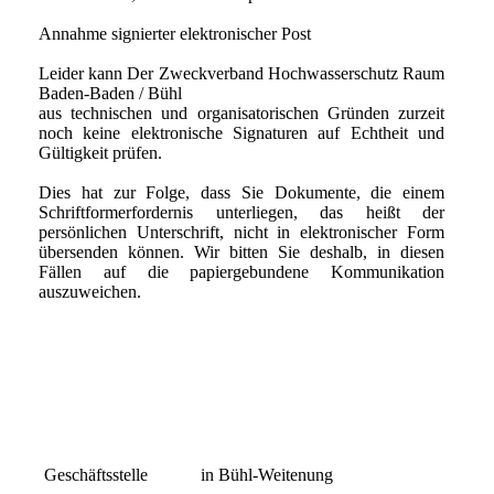
Annahme signierter elektronischer Post
Leider kann Der Zweckverband Hochwasserschutz Raum
Baden-Baden / Bühl
aus technischen und organisatorischen Gründen zurzeit
noch keine elektronische Signaturen auf Echtheit und
Gültigkeit prüfen.
Dies hat zur Folge, dass Sie Dokumente, die einem
Schriftformerfordernis unterliegen, das heißt der
persönlichen Unterschrift, nicht in elektronischer Form
übersenden können. Wir bitten Sie deshalb, in diesen
Fällen auf die papiergebundene Kommunikation
auszuweichen.
Geschäftsstelle in Bühl-Weitenung