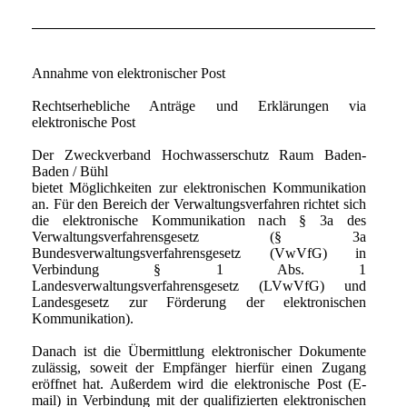
Annahme von elektronischer Post
Rechtserhebliche Anträge und Erklärungen via
elektronische Post
Der Zweckverband Hochwasserschutz Raum Baden-
Baden / Bühl
bietet Möglichkeiten zur elektronischen Kommunikation
an. Für den Bereich der Verwaltungsverfahren richtet sich
die elektronische Kommunikation nach § 3a des
Verwaltungsverfahrensgesetz (§ 3a
Bundesverwaltungsverfahrensgesetz (VwVfG) in
Verbindung § 1 Abs. 1
Landesverwaltungsverfahrensgesetz (LVwVfG) und
Landesgesetz zur Förderung der elektronischen
Kommunikation).
Danach ist die Übermittlung elektronischer Dokumente
zulässig, soweit der Empfänger hierfür einen Zugang
eröffnet hat. Außerdem wird die elektronische Post (E-
mail) in Verbindung mit der qualifizierten elektronischen