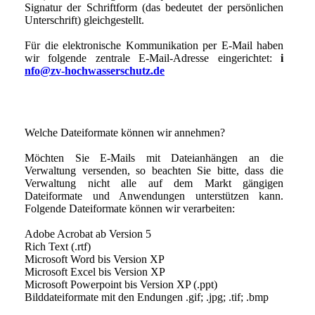
Signatur der Schriftform (das bedeutet der persönlichen
Unterschrift) gleichgestellt.
Für die elektronische Kommunikation per E-Mail haben
wir folgende zentrale E-Mail-Adresse eingerichtet:
i
nfo@zv-hochwasserschutz.de
Welche Dateiformate können wir annehmen?
Möchten Sie E-Mails mit Dateianhängen an die
Verwaltung versenden, so beachten Sie bitte, dass die
Verwaltung nicht alle auf dem Markt gängigen
Dateiformate und Anwendungen unterstützen kann.
Folgende Dateiformate können wir verarbeiten:
Adobe Acrobat ab Version 5
Rich Text (.rtf)
Microsoft Word bis Version XP
Microsoft Excel bis Version XP
Microsoft Powerpoint bis Version XP (.ppt)
Bilddateiformate mit den Endungen .gif; .jpg; .tif; .bmp