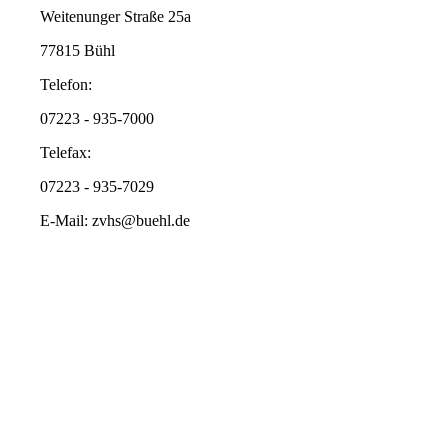
Weitenunger Straße 25a
77815 Bühl
Telefon:
07223 - 935-7000
Telefax:
07223 - 935-7029
E-Mail: zvhs@buehl.de