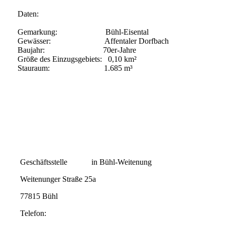
Daten:
Gemarkung: Bühl-Eisental
Gewässer: Affentaler Dorfbach
Baujahr: 70er-Jahre
Größe des Einzugsgebiets: 0,10 km²
Stauraum: 1.685 m³
Geschäftsstelle in Bühl-Weitenung
Weitenunger Straße 25a
77815 Bühl
Telefon: