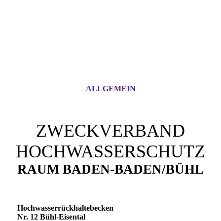
ALLGEMEIN
ZWECKVERBAND
HOCHWASSERSCHUTZ
RAUM BADEN-BADEN/BÜHL
Hochwasserrückhaltebecken
Nr. 12 Bühl-Eisental