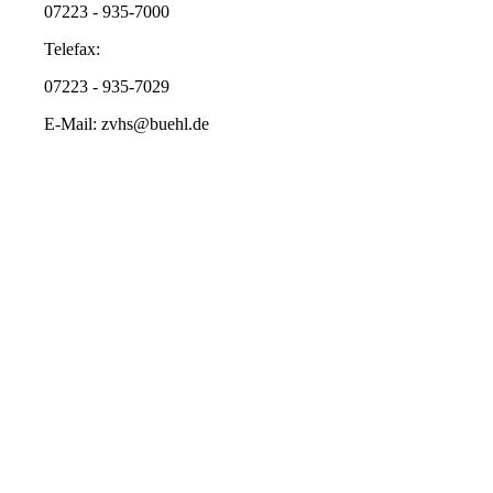
07223 - 935-7000
Telefax:
07223 - 935-7029
E-Mail: zvhs@buehl.de