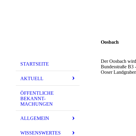
Oosbach
Der Oosbach wird
STARTSEITE
Bundesstraße B3 -
Ooser Landgraben
AKTUELL
ÖFFENTLICHE
BEKANNT-
MACHUNGEN
ALLGEMEIN
WISSENSWERTES