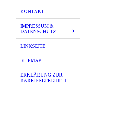
KONTAKT
IMPRESSUM &
DATENSCHUTZ
LINKSEITE
SITEMAP
ERKLÄRUNG ZUR
BARRIEREFREIHEIT