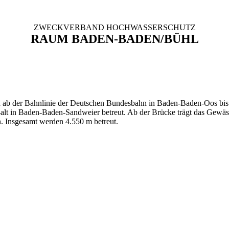
ZWECKVERBAND HOCHWASSERSCHUTZ
RAUM BADEN-BADEN/BÜHL
 ab der Bahnlinie der Deutschen Bundesbahn in Baden-Baden-Oos bis
alt in Baden-Baden-Sandweier betreut. Ab der Brücke trägt das Gewä
. Insgesamt werden 4.550 m betreut.