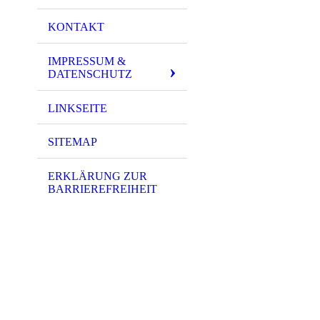
KONTAKT
IMPRESSUM &
DATENSCHUTZ
LINKSEITE
SITEMAP
ERKLÄRUNG ZUR
BARRIEREFREIHEIT