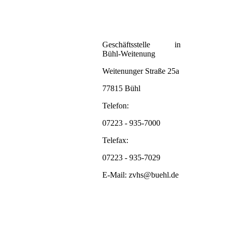
Geschäftsstelle in
Bühl-Weitenung
Weitenunger Straße 25a
77815 Bühl
Telefon:
07223 - 935-7000
Telefax:
07223 - 935-7029
E-Mail: zvhs@buehl.de