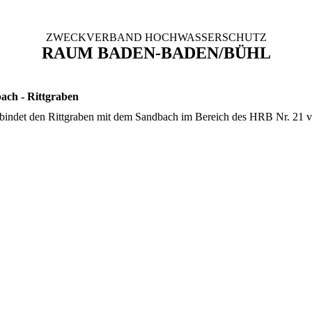
ZWECKVERBAND HOCHWASSERSCHUTZ
RAUM BADEN-BADEN/BÜHL
ach - Rittgraben
bindet den Rittgraben mit dem Sandbach im Bereich des HRB Nr. 21 vo