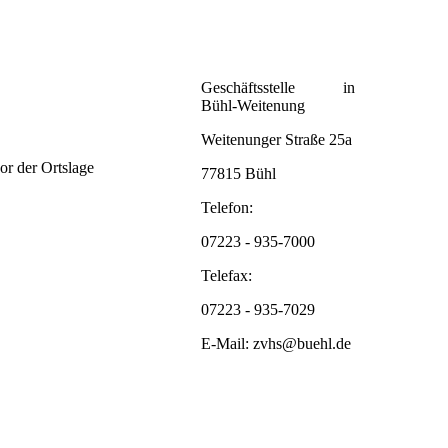
Geschäftsstelle in
Bühl-Weitenung
Weitenunger Straße 25a
r der Ortslage
77815 Bühl
Telefon:
07223 - 935-7000
Telefax:
07223 - 935-7029
E-Mail: zvhs@buehl.de