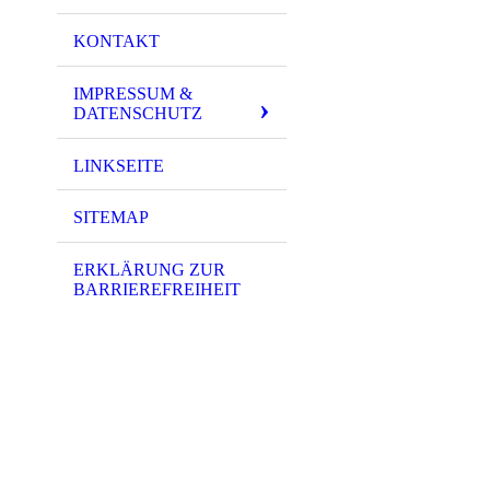
KONTAKT
IMPRESSUM &
DATENSCHUTZ
LINKSEITE
SITEMAP
ERKLÄRUNG ZUR
BARRIEREFREIHEIT