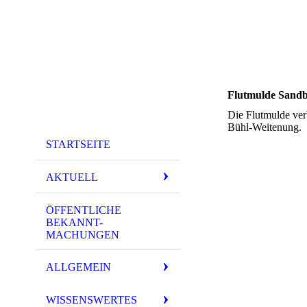
Flutmulde Sandb
Die Flutmulde ver
Bühl-Weitenung.
STARTSEITE
AKTUELL
ÖFFENTLICHE
BEKANNT-
MACHUNGEN
ALLGEMEIN
WISSENSWERTES