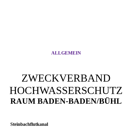
ALLGEMEIN
ZWECKVERBAND
HOCHWASSERSCHUTZ
RAUM BADEN-BADEN/BÜHL
Steinbachflutkanal