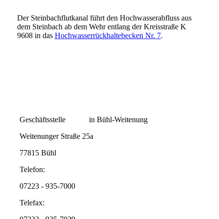
Der Steinbachflutkanal führt den Hochwasserabfluss aus
dem Steinbach ab dem Wehr entlang der Kreisstraße K
9608 in das
Hochwasserrückhaltebecken Nr. 7
.
Geschäftsstelle in Bühl-Weitenung
Weitenunger Straße 25a
77815 Bühl
Telefon:
07223 - 935-7000
Telefax: