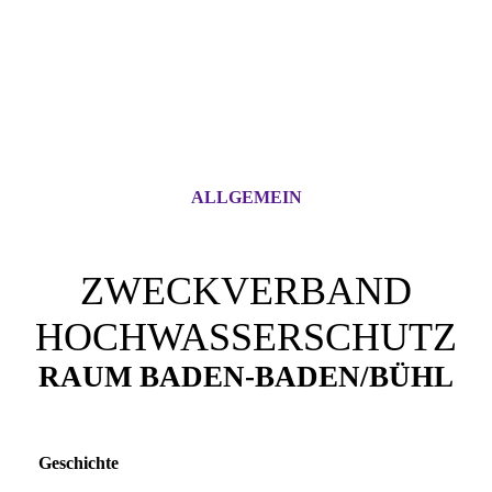
ALLGEMEIN
ZWECKVERBAND
HOCHWASSERSCHUTZ
RAUM BADEN-BADEN/BÜHL
Geschichte