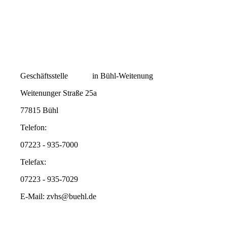
Geschäftsstelle in Bühl-Weitenung
Weitenunger Straße 25a
77815 Bühl
Telefon:
07223 - 935-7000
Telefax:
07223 - 935-7029
E-Mail: zvhs@buehl.de