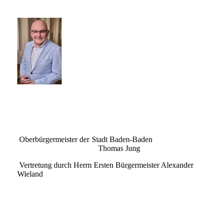
Oberbürgermeister der Stadt Baden-Baden
Thomas Jung
Vertretung durch Herrn Ersten Bürgermeister Alexander
Wieland