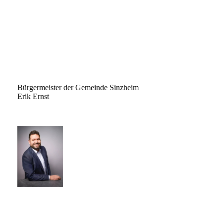
Bürgermeister der Gemeinde Sinzheim
Erik Ernst