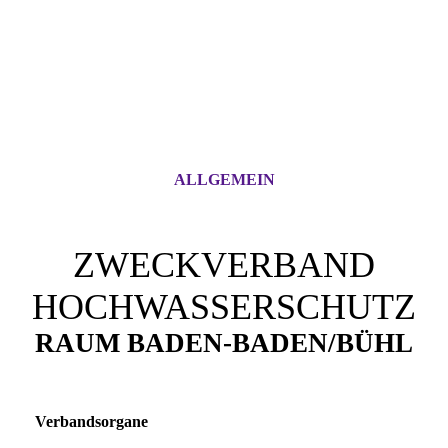
ALLGEMEIN
ZWECKVERBAND
HOCHWASSERSCHUTZ
RAUM BADEN-BADEN/BÜHL
Verbandsorgane