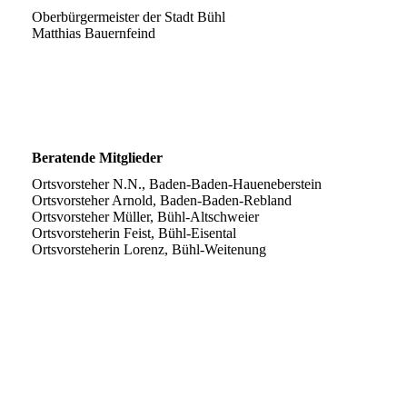
Oberbürgermeister der Stadt Bühl
Matthias Bauernfeind
Beratende Mitglieder
Ortsvorsteher N.N., Baden-Baden-Haueneberstein
Ortsvorsteher Arnold, Baden-Baden-Rebland
Ortsvorsteher Müller, Bühl-Altschweier
Ortsvorsteherin Feist, Bühl-Eisental
Ortsvorsteherin Lorenz, Bühl-Weitenung