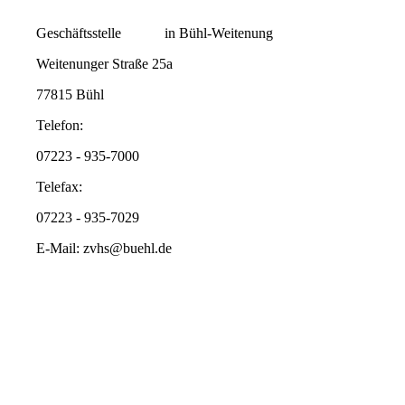
Geschäftsstelle in Bühl-Weitenung
Weitenunger Straße 25a
77815 Bühl
Telefon:
07223 - 935-7000
Telefax:
07223 - 935-7029
E-Mail: zvhs@buehl.de