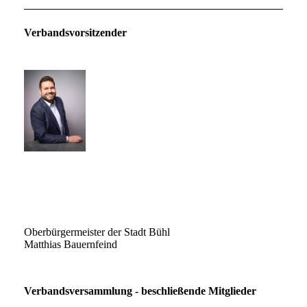
Verbandsvorsitzender
Oberbürgermeister der Stadt Bühl
Matthias Bauernfeind
Verbandsversammlung - beschließende Mitglieder