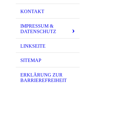
KONTAKT
IMPRESSUM &
DATENSCHUTZ
LINKSEITE
SITEMAP
ERKLÄRUNG ZUR
BARRIEREFREIHEIT