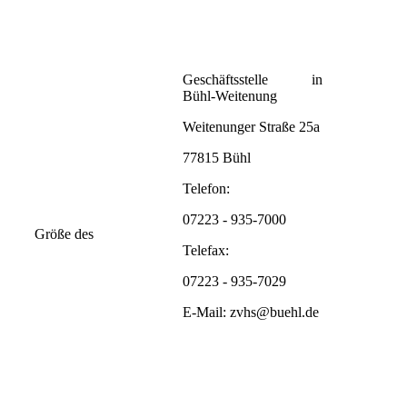
Geschäftsstelle in
Bühl-Weitenung
Weitenunger Straße 25a
77815 Bühl
Telefon:
07223 - 935-7000
öße des
Telefax:
07223 - 935-7029
E-Mail: zvhs@buehl.de