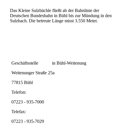
Das Kleine Sulzbächle fließt ab der Bahnlinie der
Deutschen Bundesbahn in Bühl bis zur Mündung in den
Sulzbach. Die betreute Länge misst 3.550 Meter.
Geschäftsstelle in Bühl-Weitenung
Weitenunger Straße 25a
77815 Bühl
Telefon:
07223 - 935-7000
Telefax:
07223 - 935-7029