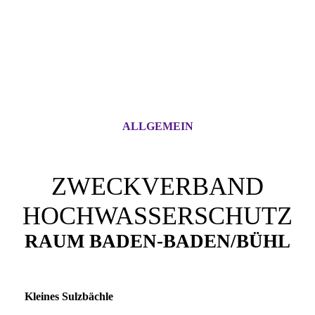
ALLGEMEIN
ZWECKVERBAND
HOCHWASSERSCHUTZ
RAUM BADEN-BADEN/BÜHL
Kleines Sulzbächle